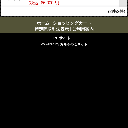
(税込
:
66,000円)
(2件/2件)
ホーム
|
ショッピングカート
特定商取引法表示
|
ご利用案内
PCサイト
Powered by
おちゃのこネット