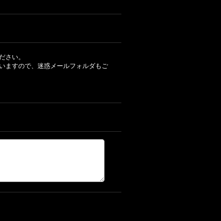
ださい。
いますので、迷惑メールフォルダもご