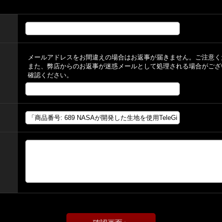
メールアドレスをお間違えの場合はお返事が届きません。ご注意く
また、弊店からのお返事が迷惑メールとして処理される場合がござ
確認ください。