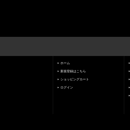
ホーム
新規登録はこちら
ショッピングカート
ログイン