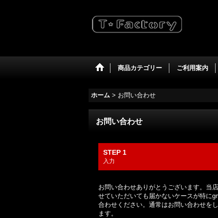
商品カテゴリー
ご利用案内
ホーム
>
お問い合わせ
お問い合わせ
STEP 1
入力
お問い合わせありがとうございます。当店へ
せていただいても届かないケースが特にgma
合わせください。通常はお問い合わせを
ます。